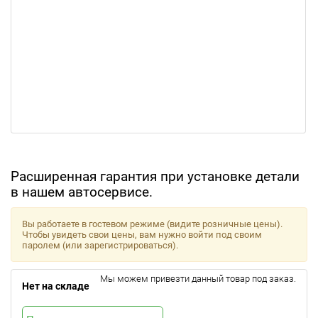
Расширенная гарантия при установке детали
в нашем автосервисе.
Вы работаете в гостевом режиме (видите розничные цены).
Чтобы увидеть свои цены, вам нужно войти под своим
паролем (или зарегистрироваться).
Мы можем привезти данный товар под заказ.
Нет на складе