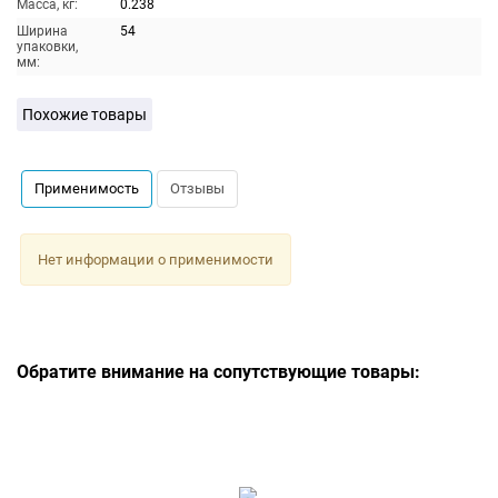
Масса, кг:
0.238
Ширина
54
упаковки,
мм:
Похожие товары
Применимость
Отзывы
Нет информации о применимости
Обратите внимание на сопутствующие товары: