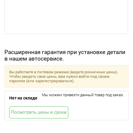
Расширенная гарантия при установке детали
в нашем автосервисе.
Вы работаете в гостевом режиме (видите розничные цены).
Чтобы увидеть свои цены, вам нужно войти под своим
паролем (или зарегистрироваться).
Мы можем привезти данный товар под заказ.
Нет на складе
Посмотреть цены и сроки