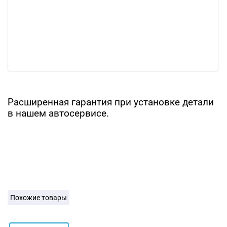
Расширенная гарантия при установке детали
в нашем автосервисе.
Похожие товары