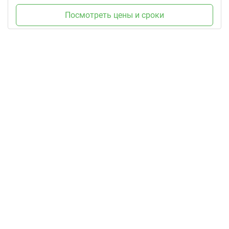
Посмотреть цены и сроки