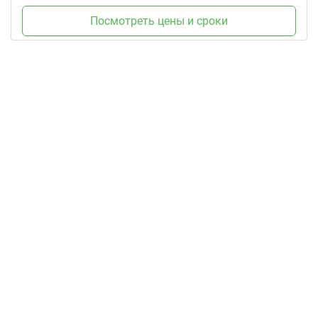
Посмотреть цены и сроки