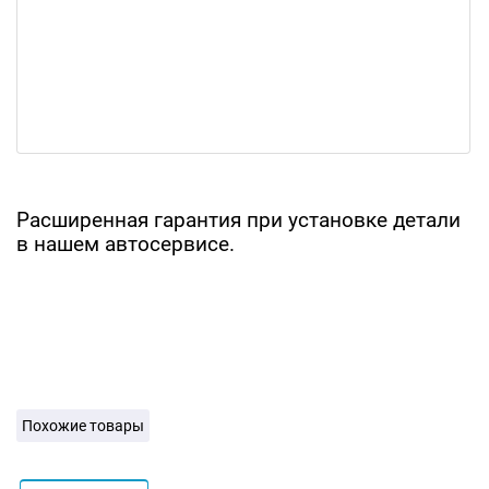
Расширенная гарантия при установке детали
в нашем автосервисе.
Похожие товары