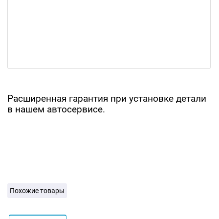
Расширенная гарантия при установке детали
в нашем автосервисе.
Похожие товары