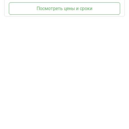
Посмотреть цены и сроки