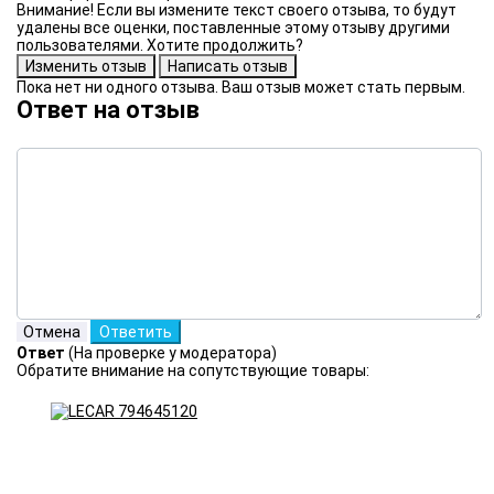
Внимание! Если вы измените текст своего отзыва, то будут
удалены все оценки, поставленные этому отзыву другими
пользователями. Хотите продолжить?
Пока нет ни одного отзыва. Ваш отзыв может стать первым.
Ответ на отзыв
Ответ
(На проверке у модератора)
Обратите внимание на сопутствующие товары: