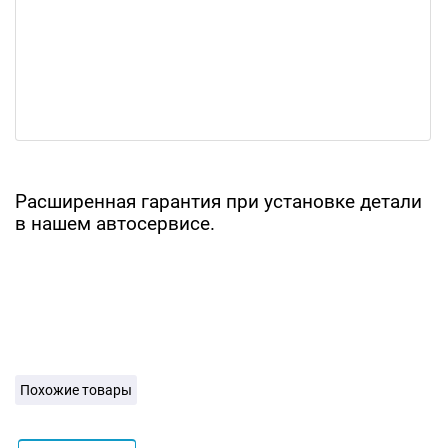
Расширенная гарантия при установке детали
в нашем автосервисе.
Похожие товары