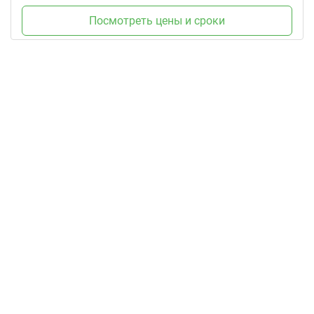
Посмотреть цены и сроки