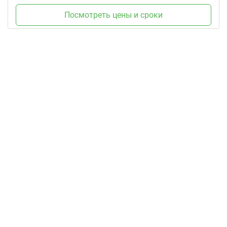
Посмотреть цены и сроки