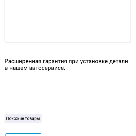
Расширенная гарантия при установке детали
в нашем автосервисе.
Похожие товары