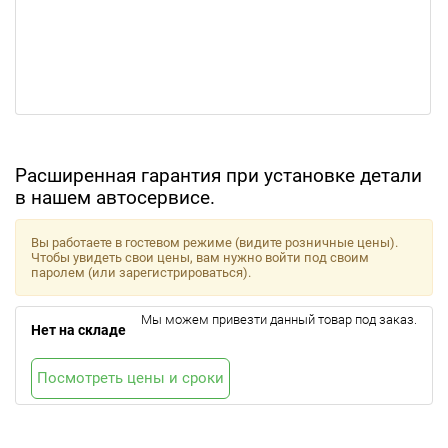
Расширенная гарантия при установке детали
в нашем автосервисе.
Вы работаете в гостевом режиме (видите розничные цены).
Чтобы увидеть свои цены, вам нужно войти под своим
паролем (или зарегистрироваться).
Мы можем привезти данный товар под заказ.
Нет на складе
Посмотреть цены и сроки