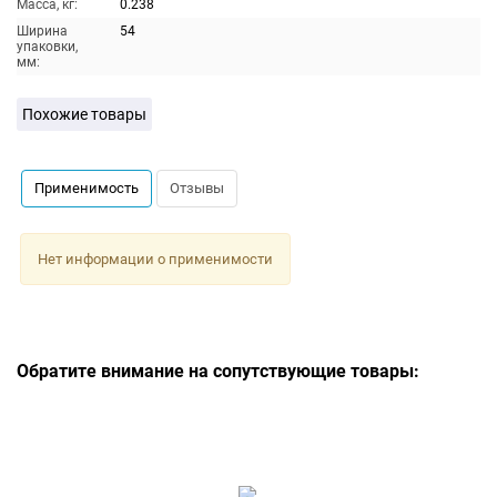
Масса, кг:
0.238
Ширина
54
упаковки,
мм:
Похожие товары
Применимость
Отзывы
Нет информации о применимости
Обратите внимание на сопутствующие товары: