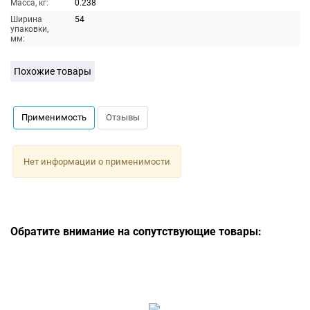
Масса, кг:
0.238
Ширина
54
упаковки,
мм:
Похожие товары
Применимость
Отзывы
Нет информации о применимости
Обратите внимание на сопутствующие товары: