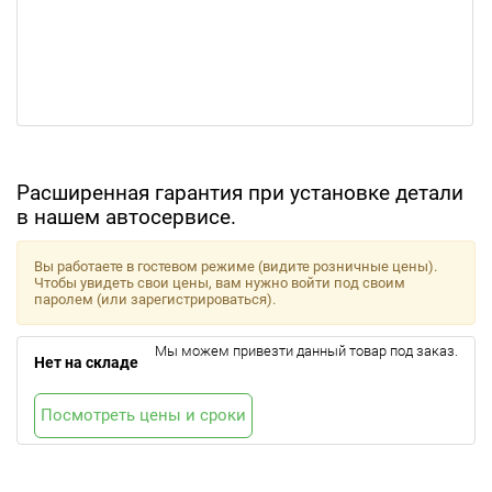
Расширенная гарантия при установке детали
в нашем автосервисе.
Вы работаете в гостевом режиме (видите розничные цены).
Чтобы увидеть свои цены, вам нужно войти под своим
паролем (или зарегистрироваться).
Мы можем привезти данный товар под заказ.
Нет на складе
Посмотреть цены и сроки