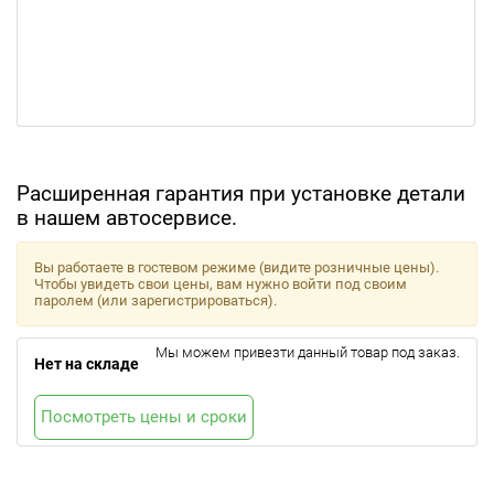
Расширенная гарантия при установке детали
в нашем автосервисе.
Вы работаете в гостевом режиме (видите розничные цены).
Чтобы увидеть свои цены, вам нужно войти под своим
паролем (или зарегистрироваться).
Мы можем привезти данный товар под заказ.
Нет на складе
Посмотреть цены и сроки