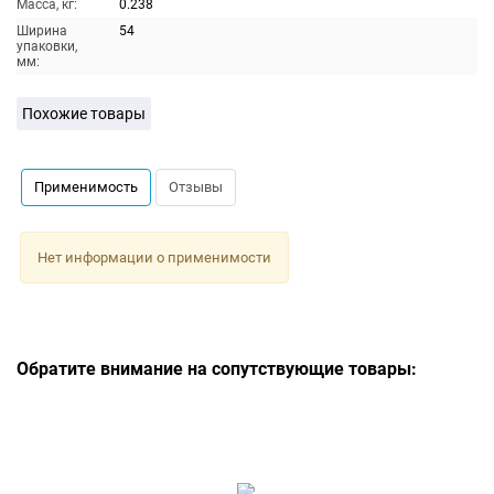
Масса, кг:
0.238
Ширина
54
упаковки,
мм:
Похожие товары
Применимость
Отзывы
Нет информации о применимости
Обратите внимание на сопутствующие товары: